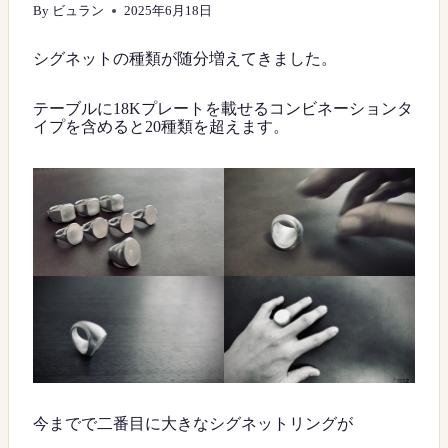
By
ビュラン
2025年6月18日
シグネットの種類が随分増えてきました。
テーブルに18Kプレートを載せるコンビネーションタ
イプを含めると20種類を超えます。
今までで二番目に大きなシグネットリングが