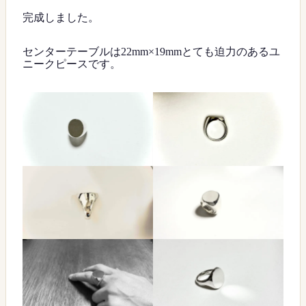
完成しました。
センターテーブルは22mm×19mmとても迫力のあるユ
ニークピースです。