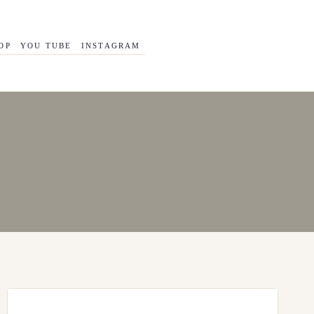
OP
YOU TUBE
INSTAGRAM