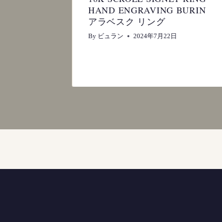
RM
HAND ENGRAVING BURIN
BURIN
アラベスク リング
By
ビュラン
2024年7月22日