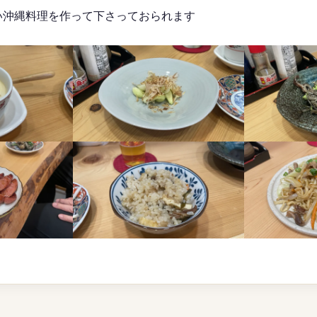
い沖縄料理を作って下さっておられます