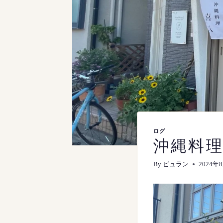
ログ
沖縄料理
By
ビュラン
2024年