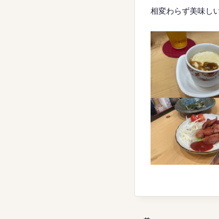
相変わらず美味し