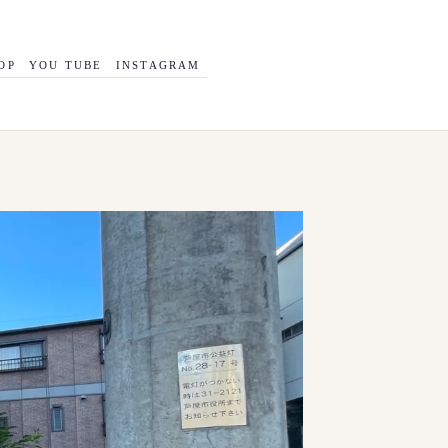
OP
YOU TUBE
INSTAGRAM