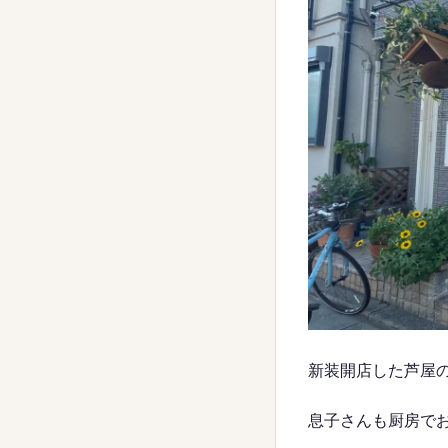
新装開店した芦屋
息子さんも厨房で