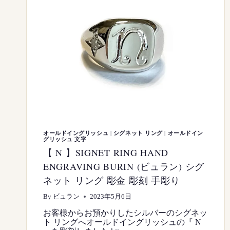
オールドイングリッシュ
|
シグネット リング
|
オールドイン
グリッシュ 文字
【 N 】SIGNET RING HAND
ENGRAVING BURIN (ビュラン) シグ
ネット リング 彫金 彫刻 手彫り
By
ビュラン
2023年5月6日
お客様からお預かりしたシルバーのシグネッ
ト リングへオールドイングリッシュの『 N