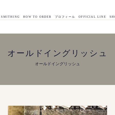
 SMITHING
HOW TO ORDER
プロフィール
OFFICIAL LINE
SH
オールドイングリッシュ
オールドイングリッシュ