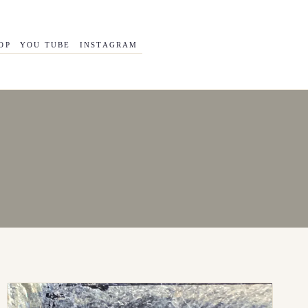
OP
YOU TUBE
INSTAGRAM