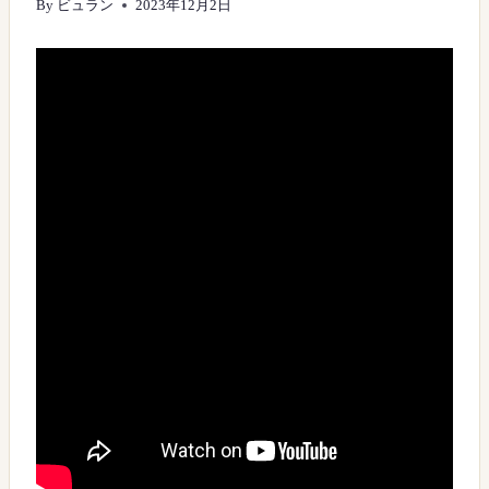
By
ビュラン
2023年12月2日