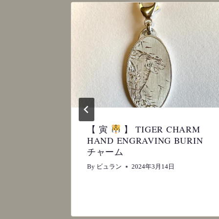
ン
【 寅
】 TIGER CHARM
HAND ENGRAVING BURIN
チャーム
By
ビュラン
2024年3月14日