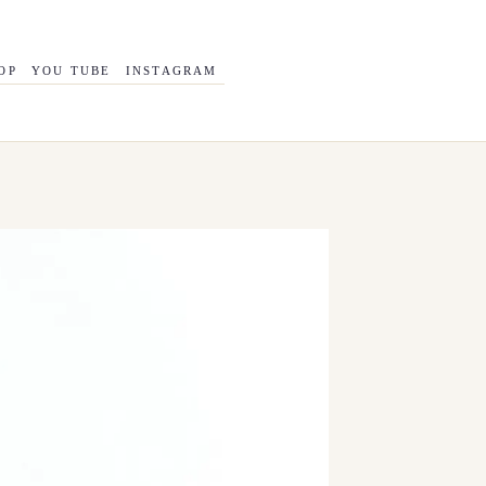
OP
YOU TUBE
INSTAGRAM